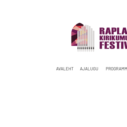
AVALEHT
AJALUGU
PROGRAM