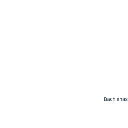
Bachianas 