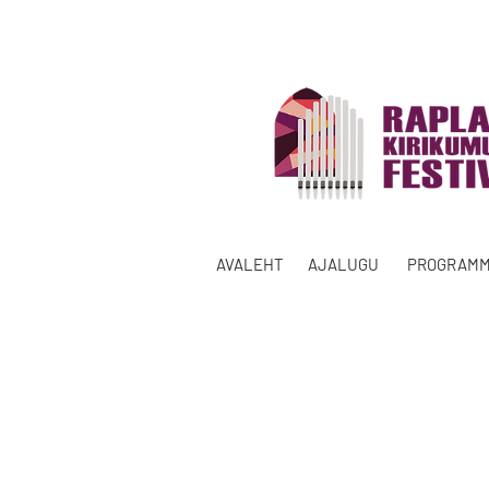
AVALEHT
AJALUGU
PROGRAM