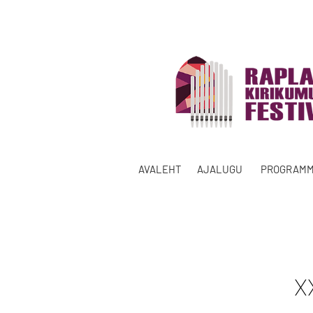
AVALEHT
AJALUGU
PROGRAM
X