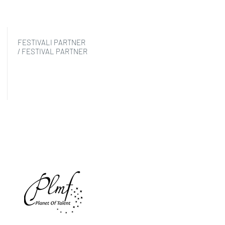
FESTIVALI PARTNER
/ FESTIVAL PARTNER