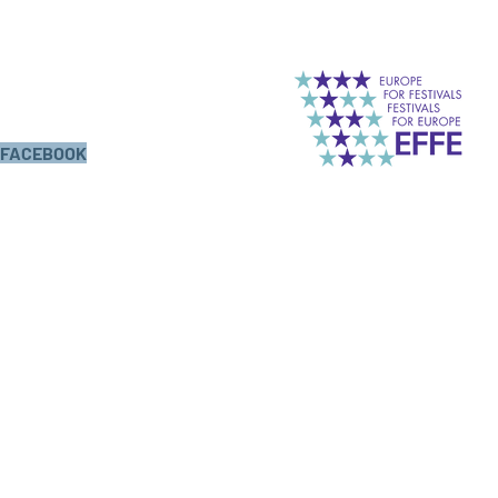
FACEBOOK