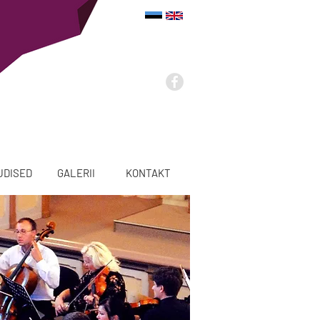
UDISED
GALERII
KONTAKT