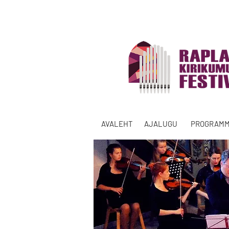
AVALEHT
AJALUGU
PROGRAM