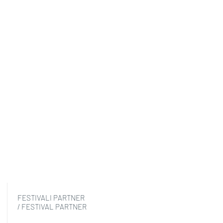
FESTIVALI PARTNER
/ FESTIVAL PARTNER