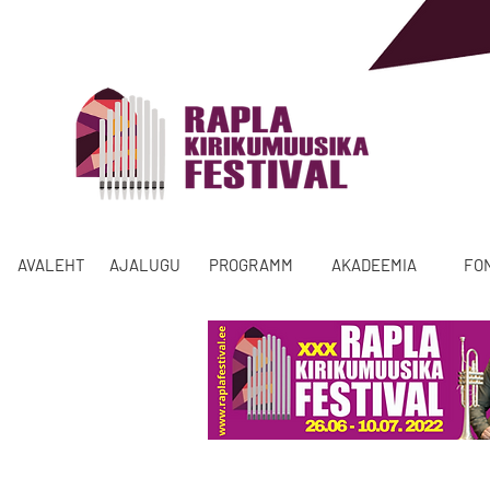
AVALEHT
AJALUGU
PROGRAMM
AKADEEMIA
FO