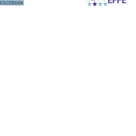
FACEBOOK