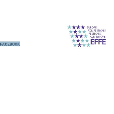
FACEBOOK