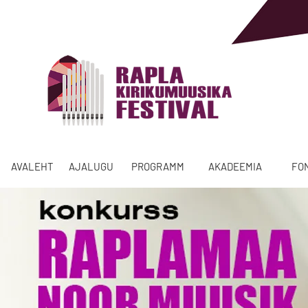
AVALEHT
AJALUGU
PROGRAMM
AKADEEMIA
FO