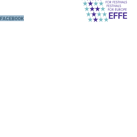
FACEBOOK